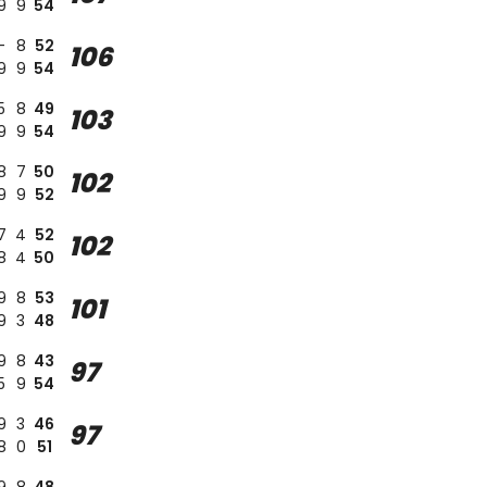
9
9
54
-
8
52
106
9
9
54
5
8
49
103
9
9
54
8
7
50
102
9
9
52
7
4
52
102
8
4
50
9
8
53
101
9
3
48
9
8
43
97
5
9
54
9
3
46
97
8
0
51