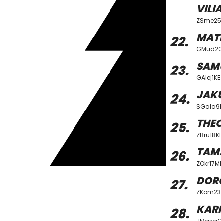
VILI
ZSme25
MATI
22.
GMud2
SAM
23.
GAlej1KE
JAK
24.
SGala9
THE
25.
ZBru18K
TAM
26.
ZOkr17MI
DOR
27.
ZKom23
KARI
28.
JMasa