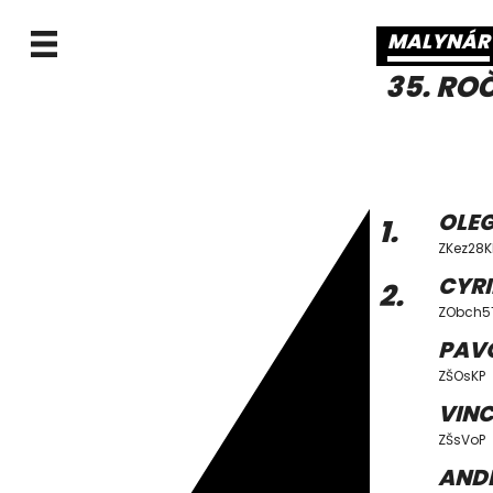
MALYNÁR
35. RO
OLE
1.
ZKez28K
CYRI
2.
ZObch5
PAVO
ZŠOsKP
VINC
ZŠsVoP
AND