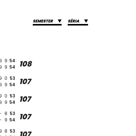
SEMESTER
SÉRIA
9
9
54
108
9
9
54
9
0
53
107
9
9
54
9
0
53
107
9
9
54
-
8
53
107
-
9
54
9
8
53
107