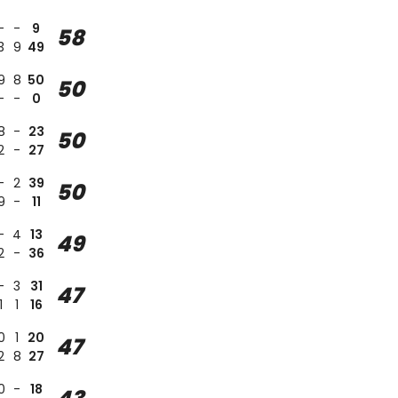
-
-
9
58
3
9
49
9
8
50
50
-
-
0
8
-
23
50
2
-
27
-
2
39
50
9
-
11
-
4
13
49
2
-
36
-
3
31
47
1
1
16
0
1
20
47
2
8
27
0
-
18