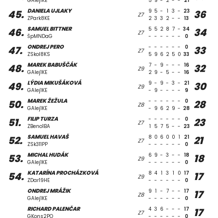
5
9
-
2
-
-
21
GAlej1KE
DANIELA UJLAKY
9
5
-
1
3
-
23
45.
36
Z7
2
3
3
2
-
-
13
ZPark8KE
SAMUEL BITTNER
5
5
2
8
7
-
34
46.
34
Z7
-
-
-
-
-
-
0
ŠpMNDaG
ONDREJ PERO
-
-
-
-
-
-
0
47.
33
Z7
5
9
6
2
5
0
33
ZSkol8KS
MAREK BABUŠČÁK
7
-
9
-
-
-
16
48.
32
Z9
2
9
-
5
-
-
16
GAlej1KE
LÝDIA MIKUŠÁKOVÁ
9
-
9
-
3
-
21
49.
30
Z9
-
9
-
-
-
-
9
GAlej1KE
MAREK ŽEŽULA
-
-
-
-
-
-
0
50.
28
Z8
-
9
6
2
9
-
28
GAlej1KE
FILIP TURZA
-
-
-
-
-
-
0
51.
23
Z7
1
5
7
5
-
-
23
ZBeno1BA
SAMUEL HAVAŠ
8
0
6
0
0
1
21
52.
21
Z7
-
-
-
-
-
-
0
ZSk311PP
MICHAL HUDÁK
6
9
-
3
-
-
18
53.
18
Z9
-
-
-
-
-
-
0
GAlej1KE
KATARÍNA PROCHÁZKOVÁ
8
4
1
3
1
0
17
54.
17
Z9
-
-
-
-
-
-
0
ZDar19HE
ONDREJ MRÁŽIK
9
1
-
7
-
-
17
17
Z8
-
-
-
-
-
-
0
GAlej1KE
RICHARD PALENČAR
4
3
6
-
-
-
17
17
Z7
-
-
-
-
-
-
0
GKons2PO