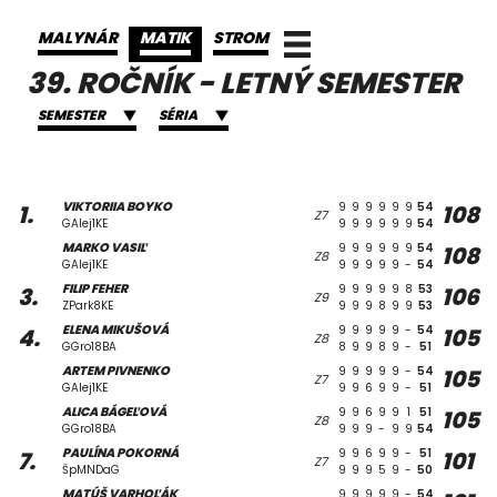
MALYNÁR
MATIK
STROM
39. ROČNÍK - LETNÝ SEMESTER
SEMESTER
SÉRIA
VIKTORIIA BOYKO
9
9
9
9
9
9
54
1.
108
Z7
9
9
9
9
9
9
54
GAlej1KE
MARKO VASIĽ
9
9
9
9
9
9
54
108
Z8
9
9
9
9
9
-
54
GAlej1KE
FILIP FEHER
9
9
9
9
9
8
53
3.
106
Z9
9
9
9
8
9
9
53
ZPark8KE
ELENA MIKUŠOVÁ
9
9
9
9
9
-
54
4.
105
Z8
8
9
9
8
9
-
51
GGro18BA
ARTEM PIVNENKO
9
9
9
9
9
-
54
105
Z7
9
9
6
9
9
-
51
GAlej1KE
ALICA BÁGEĽOVÁ
9
9
6
9
9
1
51
105
Z8
9
9
9
-
9
9
54
GGro18BA
PAULÍNA POKORNÁ
9
9
6
9
9
-
51
7.
101
Z7
9
9
9
5
9
-
50
ŠpMNDaG
MATÚŠ VARHOĽÁK
9
9
9
9
9
-
54