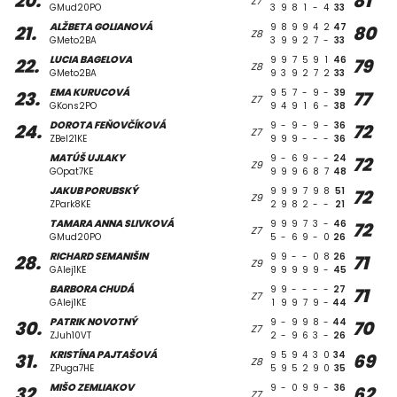
20.
81
Z7
3
9
8
1
-
4
33
GMud20PO
ALŽBETA GOLIANOVÁ
9
8
9
9
4
2
47
21.
80
Z8
3
9
9
2
7
-
33
GMeto2BA
LUCIA BAGELOVA
9
9
7
5
9
1
46
22.
79
Z8
9
3
9
2
7
2
33
GMeto2BA
EMA KURUCOVÁ
9
5
7
-
9
-
39
23.
77
Z7
9
4
9
1
6
-
38
GKons2PO
DOROTA FEŇOVČÍKOVÁ
9
-
9
-
9
-
36
24.
72
Z7
9
9
9
-
-
-
36
ZBel21KE
MATÚŠ UJLAKY
9
-
6
9
-
-
24
72
Z9
9
9
9
6
8
7
48
GOpat7KE
JAKUB PORUBSKÝ
9
9
9
7
9
8
51
72
Z9
2
9
8
2
-
-
21
ZPark8KE
TAMARA ANNA SLIVKOVÁ
9
9
9
7
3
-
46
72
Z7
5
-
6
9
-
0
26
GMud20PO
RICHARD SEMANIŠIN
9
9
-
-
0
8
26
28.
71
Z9
9
9
9
9
9
-
45
GAlej1KE
BARBORA CHUDÁ
9
9
-
-
-
-
27
71
Z7
1
9
9
7
9
-
44
GAlej1KE
PATRIK NOVOTNÝ
9
-
9
9
8
-
44
30.
70
Z7
2
-
9
6
3
-
26
ZJuh10VT
KRISTÍNA PAJTAŠOVÁ
9
5
9
4
3
0
34
31.
69
Z8
5
9
5
2
9
0
35
ZPuga7HE
MIŠO ZEMLIAKOV
9
-
0
9
9
-
36
32.
62
Z7